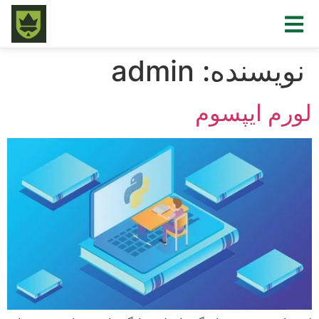
نویسنده:
admin
لورم ایپسوم